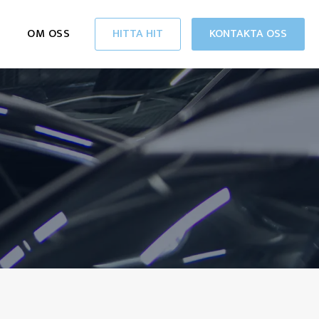
OM OSS
HITTA HIT
KONTAKTA OSS