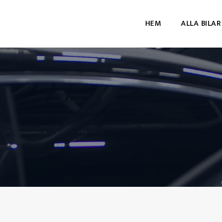
HEM
ALLA BILAR