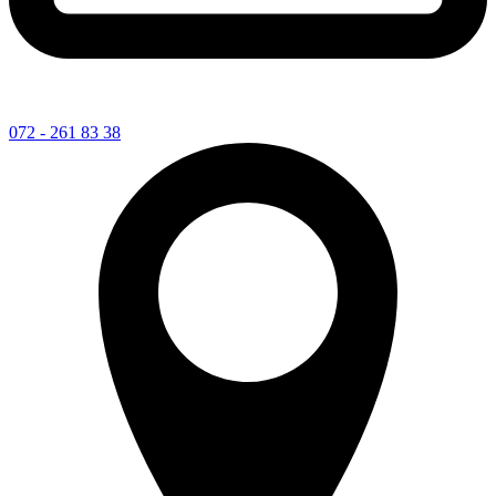
072 - 261 83 38