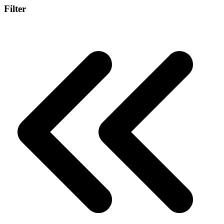
Filter