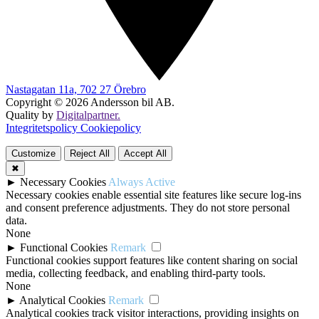
Nastagatan 11a, 702 27 Örebro
Copyright © 2026 Andersson bil AB.
Quality by
Digitalpartner.
Integritetspolicy
Cookiepolicy
Customize
Reject All
Accept All
✖
►
Necessary Cookies
Always Active
Necessary cookies enable essential site features like secure log-ins
and consent preference adjustments. They do not store personal
data.
None
►
Functional Cookies
Remark
Functional cookies support features like content sharing on social
media, collecting feedback, and enabling third-party tools.
None
►
Analytical Cookies
Remark
Analytical cookies track visitor interactions, providing insights on