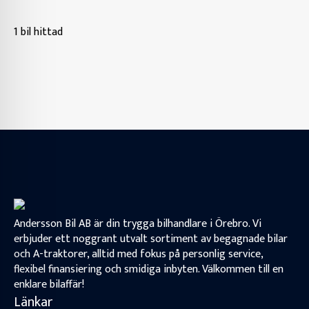
1 bil hittad
Andersson Bil AB är din trygga bilhandlare i Örebro. Vi
erbjuder ett noggrant utvalt sortiment av begagnade bilar
och A-traktorer, alltid med fokus på personlig service,
flexibel finansiering och smidiga inbyten. Välkommen till en
enklare bilaffär!
Länkar