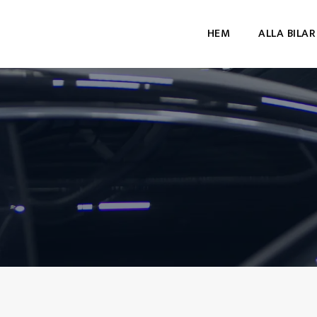
HEM
ALLA BILAR