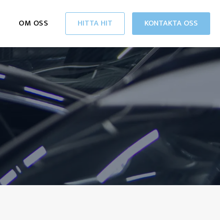
OM OSS
HITTA HIT
KONTAKTA OSS