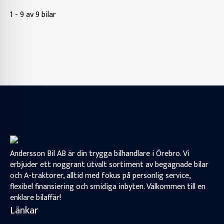
1 - 9 av 9 bilar
Andersson Bil AB är din trygga bilhandlare i Örebro. Vi
erbjuder ett noggrant utvalt sortiment av begagnade bilar
och A-traktorer, alltid med fokus på personlig service,
flexibel finansiering och smidiga inbyten. Välkommen till en
enklare bilaffär!
Länkar