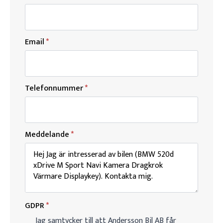
Email
*
Telefonnummer
*
Meddelande
*
GDPR
*
Jag samtycker till att Andersson Bil AB får