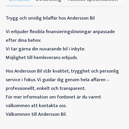
Trygg och smidig bilaffär hos Andersson Bil
Vi erbjuder flexibla finansieringslösningar anpassade
efter dina behov.
Vi tar gärna din nuvarande bil i inbyte.
Möjlighet till hemleverans erbjuds.
Hos Andersson Bil står kvalitet, trygghet och personlig
service i fokus. Vi guidar dig genom hela affären –
professionellt, enkelt och transparent.
För mer information om fordonet är du varmt
välkommen att kontakta oss.
Välkommen till Andersson Bil.