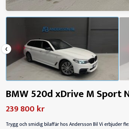
❮
BMW 520d xDrive M Sport N
239 800 kr
Trygg och smidig bilaffär hos Andersson Bil Vi erbjuder fle