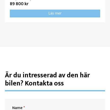
89 800 kr
Läs mer
Är du intresserad av den här
bilen? Kontakta oss
Name
*