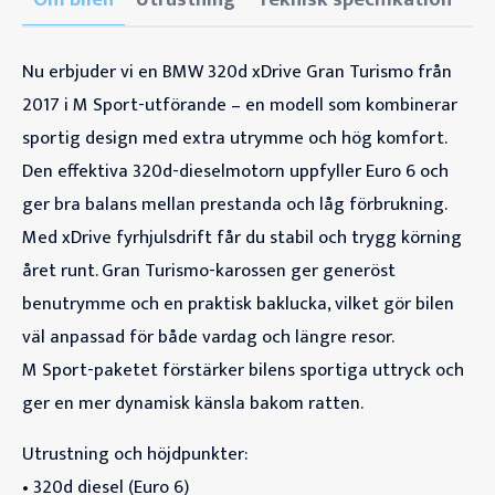
Nu erbjuder vi en BMW 320d xDrive Gran Turismo från
2017 i M Sport-utförande – en modell som kombinerar
sportig design med extra utrymme och hög komfort.
Den effektiva 320d-dieselmotorn uppfyller Euro 6 och
ger bra balans mellan prestanda och låg förbrukning.
Med xDrive fyrhjulsdrift får du stabil och trygg körning
året runt. Gran Turismo-karossen ger generöst
benutrymme och en praktisk baklucka, vilket gör bilen
väl anpassad för både vardag och längre resor.
M Sport-paketet förstärker bilens sportiga uttryck och
ger en mer dynamisk känsla bakom ratten.
Utrustning och höjdpunkter:
• 320d diesel (Euro 6)