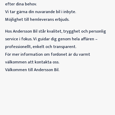
efter dina behov.
Vi tar gärna din nuvarande bil i inbyte.
Möjlighet till hemleverans erbjuds.
Hos Andersson Bil står kvalitet, trygghet och personlig
service i fokus. Vi guidar dig genom hela affären –
professionellt, enkelt och transparent.
För mer information om fordonet är du varmt
välkommen att kontakta oss.
Välkommen till Andersson Bil.