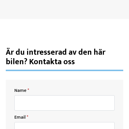
Är du intresserad av den här
bilen? Kontakta oss
Name
*
Email
*