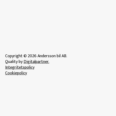
Copyright © 2026 Andersson bil AB.
Quality by
Digitalpartner.
Integritetspolicy
Cookiepolicy