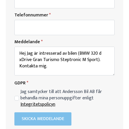
Telefonnummer
*
Meddelande
*
GDPR
*
Jag samtycker till att Andersson Bil AB får
behandla mina personuppgifter enligt
Integritetspolicyn
SKICKA MEDDELANDE