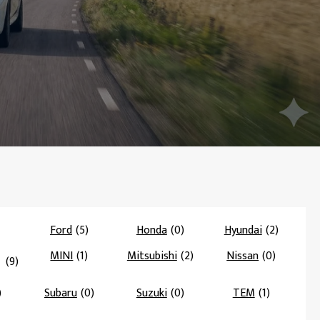
Ford
(5)
Honda
(0)
Hyundai
(2)
MINI
(1)
Mitsubishi
(2)
Nissan
(0)
(9)
)
Subaru
(0)
Suzuki
(0)
TEM
(1)